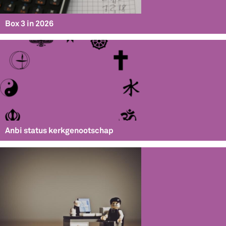
Box 3 in 2026
Anbi status kerkgenootschap