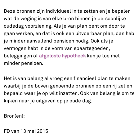
Deze bronnen zijn individueel in te zetten en je bepalen
wat de weging is van elke bron binnen je persoonlijke
oudedag voorziening. Als je van plan bent om door te
gaan werken, en dat is ook een uitvoerbaar plan, dan heb
je minder aanvullend pensioen nodig. Ook als je
vermogen hebt in de vorm van spaartegoeden,
afgeloste hypotheek
beleggingen of
kun je toe met
minder pensioen.
Het is van belang al vroeg een financieel plan te maken
waarbij je de boven genoemde bronnen op een rij zet en
bepaald waar je op wilt inzetten. Ook van belang is om te
kijken naar je uitgaven op je oude dag.
Bron(en):
FD van 13 mei 2015