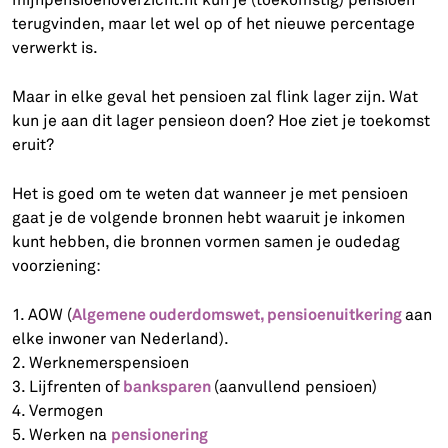
terugvinden, maar let wel op of het nieuwe percentage
verwerkt is.
Maar in elke geval het pensioen zal flink lager zijn. Wat
kun je aan dit lager pensieon doen? Hoe ziet je toekomst
eruit?
Het is goed om te weten dat wanneer je met pensioen
gaat je de volgende bronnen hebt waaruit je inkomen
kunt hebben, die bronnen vormen samen je oudedag
voorziening:
Algemene ouderdomswet, pensioenuitkering
1. AOW (
aan
elke inwoner van Nederland).
2. Werknemerspensioen
banksparen
3. Lijfrenten of
(aanvullend pensioen)
4. Vermogen
pensionering
5. Werken na