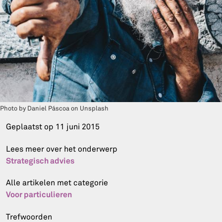
Photo by Daniel Páscoa on Unsplash
Geplaatst op
11 juni 2015
Lees meer over het onderwerp
Strategisch advies
Alle artikelen met categorie
Voor particulieren
Trefwoorden