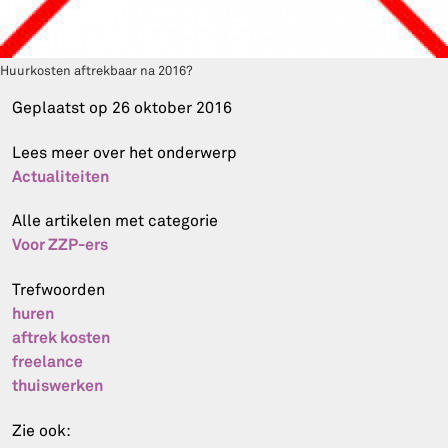
Huurkosten aftrekbaar na 2016?
Geplaatst op
26 oktober 2016
Lees meer over het onderwerp
Actualiteiten
Alle artikelen met categorie
Voor ZZP-ers
Trefwoorden
huren
aftrek kosten
freelance
thuiswerken
Zie ook: