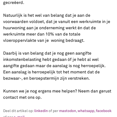
gecreëerd.
Natuurlijk is het wel van belang dat je aan de
voorwaarden voldoet, dat je vanuit een werkruimte in je
huurwoning aan je onderneming werkt én dat de
werkruimte meer dan 10% van de totale
vloeroppervlakte van je woning bedraagt.
Daarbij is van belang dat je nog geen aangifte
inkomstenbelasting hebt gedaan óf je hebt al wel
aangifte gedaan maar de aanslag is nog herroepelijk.
Een aanslag is herroepelijk tot het moment dat de
bezwaar-, en beroepstermijn zijn verstreken.
Kunnen we je nog ergens mee helpen? Neem dan gerust
contact met ons op.
linkedin
mastodon
whatsapp
facebook
Deel dit artikel op:
of per
,
,