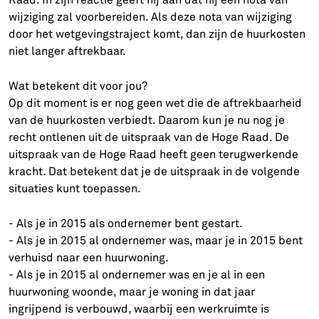
wijziging zal voorbereiden. Als deze nota van wijziging
door het wetgevingstraject komt, dan zijn de huurkosten
niet langer aftrekbaar.
Wat betekent dit voor jou?
Op dit moment is er nog geen wet die de aftrekbaarheid
van de huurkosten verbiedt. Daarom kun je nu nog je
recht ontlenen uit de uitspraak van de Hoge Raad. De
uitspraak van de Hoge Raad heeft geen terugwerkende
kracht. Dat betekent dat je de uitspraak in de volgende
situaties kunt toepassen.
- Als je in 2015 als ondernemer bent gestart.
- Als je in 2015 al ondernemer was, maar je in 2015 bent
verhuisd naar een huurwoning.
- Als je in 2015 al ondernemer was en je al in een
huurwoning woonde, maar je woning in dat jaar
ingrijpend is verbouwd, waarbij een werkruimte is