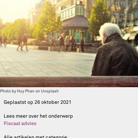
Photo by Huy Phan on Unsplash
Geplaatst op
26 oktober 2021
Lees meer over het onderwerp
Fiscaal advies
Alle artikelen met categorie