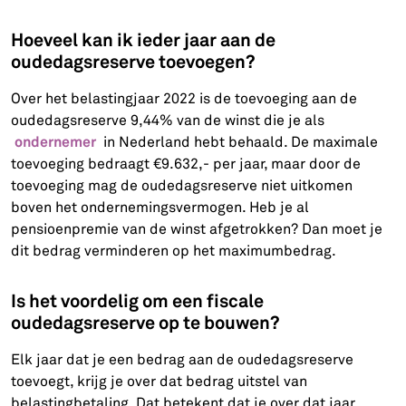
Hoeveel kan ik ieder jaar aan de
oudedagsreserve toevoegen?
Over het belastingjaar 2022 is de toevoeging aan de
oudedagsreserve 9,44% van de winst die je als
ondernemer
in Nederland hebt behaald. De maximale
toevoeging bedraagt €9.632,- per jaar, maar door de
toevoeging mag de oudedagsreserve niet uitkomen
boven het ondernemingsvermogen. Heb je al
pensioenpremie van de winst afgetrokken? Dan moet je
dit bedrag verminderen op het maximumbedrag.
Is het voordelig om een fiscale
oudedagsreserve op te bouwen?
Elk jaar dat je een bedrag aan de oudedagsreserve
toevoegt, krijg je over dat bedrag uitstel van
belastingbetaling. Dat betekent dat je over dat jaar