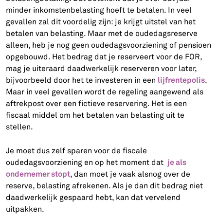
minder inkomstenbelasting hoeft te betalen. In veel
gevallen zal dit voordelig zijn: je krijgt uitstel van het
betalen van belasting. Maar met de oudedagsreserve
alleen, heb je nog geen oudedagsvoorziening of pensioen
opgebouwd. Het bedrag dat je reserveert voor de FOR,
mag je uiteraard daadwerkelijk reserveren voor later,
lijfrentepolis
bijvoorbeeld door het te investeren in een
.
Maar in veel gevallen wordt de regeling aangewend als
aftrekpost over een fictieve reservering. Het is een
fiscaal middel om het betalen van belasting uit te
stellen.
Je moet dus zelf sparen voor de fiscale
je als
oudedagsvoorziening en op het moment dat
ondernemer stopt
, dan moet je vaak alsnog over de
reserve, belasting afrekenen. Als je dan dit bedrag niet
daadwerkelijk gespaard hebt, kan dat vervelend
uitpakken.