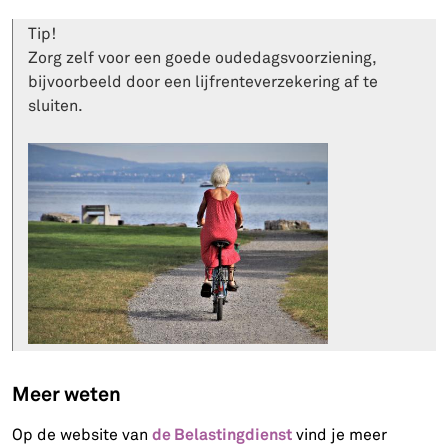
Tip!
Zorg zelf voor een goede oudedagsvoorziening,
bijvoorbeeld door een lijfrenteverzekering af te
sluiten.
Meer weten
de Belastingdienst
Op de website van
vind je meer