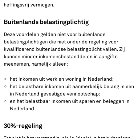
heffingsvrij vermogen.
Buitenlands belastingplichtig
Deze voordelen gelden niet voor buitenlands
belastingplichtigen die niet onder de regeling voor
kwalificerend buitenlandse belastingplicht vallen. Zij
kunnen minder inkomensbestanddelen in aangifte
meenemen, namelijk alleen:
het inkomen uit werk en woning in Nederland;
het belastbare inkomen uit aanmerkelijk belang in een
in Nederland gevestigde vennootschap;
en het belastbaar inkomen uit sparen en beleggen in
Nederland.
30%-regeling