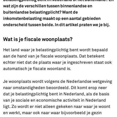
wat zijn de verschillen tussen binnenlandse en
buitenlandse belastingplicht? Want de
inkomstenbelasting maakt op een aantal gebieden
onderscheid tussen beide. In dit artikel praten we je bij.
Wat is je fiscale woonplaats?
Het land waar je belastingplichtig bent wordt bepaald
aan de hand van je fiscale woonplaats. Dat betekent
echter niet dat de plaats waar je ingeschreven staat ook
automatisch je fiscale woonland is.
Je woonplaats wordt volgens de Nederlandse wetgeving
naar omstandigheden beoordeeld. Dit komt erop neer
dat je belastingplichtig bent in Nederland, als de basis
van je sociale en economische activiteit in Nederland
ligt. Zo wordt er niet alleen gekeken naar waar je woont
en werkt, maar ook naar waar bijvoorbeeld je gezin