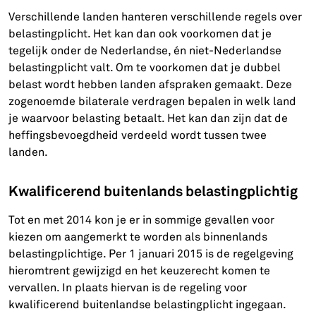
Verschillende landen hanteren verschillende regels over
belastingplicht. Het kan dan ook voorkomen dat je
tegelijk onder de Nederlandse, én niet-Nederlandse
belastingplicht valt. Om te voorkomen dat je dubbel
belast wordt hebben landen afspraken gemaakt. Deze
zogenoemde bilaterale verdragen bepalen in welk land
je waarvoor belasting betaalt. Het kan dan zijn dat de
heffingsbevoegdheid verdeeld wordt tussen twee
landen.
Kwalificerend buitenlands belastingplichtig
Tot en met 2014 kon je er in sommige gevallen voor
kiezen om aangemerkt te worden als binnenlands
belastingplichtige. Per 1 januari 2015 is de regelgeving
hieromtrent gewijzigd en het keuzerecht komen te
vervallen. In plaats hiervan is de regeling voor
kwalificerend buitenlandse belastingplicht ingegaan.