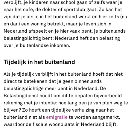
verblijft, je kinderen naar school gaan of zelfs waar je
naar het café, de dokter of sportclub gaat. Zo kan het
zijn dat je als je in het buitenland werkt en hier zelfs (nu
en dan) een woning betrekt, maar je leven zich in
Nederland afspeelt en je hier vaak bent, je buitenlands
belastingplichtig bent: Nederland heft dan belasting
over je buitenlandse inkomen.
Tijdelijk in het buitenland
Als je tijdelijk verblijft in het buitenland hoeft dat niet
direct te betekenen dat je geen binnenlands
belastingplichtige meer bent in Nederland. De
Belastingdienst houdt om dit te bepalen bijvoorbeeld
rekening met je intentie: hoe lang ben je van plan weg te
blijven? Zo hoeft een tijdelijke verhuizing naar het
emigratie
buitenland niet als
te worden aangemerkt,
waardoor de fiscale woonplaats in Nederland blijft.