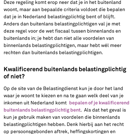
Deze regeling komt erop neer dat je in het buitenland
woont, maar aan bepaalde criteria voldoet die bepalen
dat je in Nederland belastingplichtig bent of blijft.
Anders dan buitenlans belastingplichtigen val je met
deze regel voor de wet fiscaal tussen binnenlands en
buitenlands in; je hebt dan niet alle voordelen van
binnenlands belastingplichtigen, maar hebt wél meer
rechten dan buitenlands belastingplichtigen.
Kwalificerend buitenlands belastingplichtig
of niet?
Op de site van de Belastingdienst kun je door het land
waar je woont te kiezen en na te gaan welk deel van je
bepalen of je kwalificerend
inkomen uit Nederland komt
buitenlands belastingplichtig bent
. Als dat het geval is
kun je gebruik maken van voordelen die binnenlands
belastingplichtigen hebben. Denk hierbij aan het recht
op persoonsgebonden aftrek, heffingskortingen en