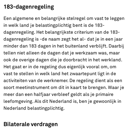
183-dagenregeling
Een algemene en belangrijke stelregel om vast te leggen
in welk land je belastingplichtig bent is de 183-
dagenregeling. Het belangrijkste criterium van de 183-
dagenregeling is -de naam zegt het al- dat je in een jaar
minder dan 183 dagen in het buitenland verblijft. Daarbij
tellen niet alleen de dagen dat je werkzaam was, maar
ook de overige dagen die je doorbracht in het werkland.
Het gaat er in de regeling dus eigenlijk vooral om, om
vast te stellen in welk land het zwaartepunt ligt in de
activiteiten van de werknemer. De regeling dient als een
soort meetinstrument om dit in kaart te brengen. Waar je
meer dan een halfjaar verbleef geldt als je primaire
leefomgeving. Als dit Nederland is, ben je gewoonlijk in
Nederland belastingplichtig.
Bilaterale verdragen