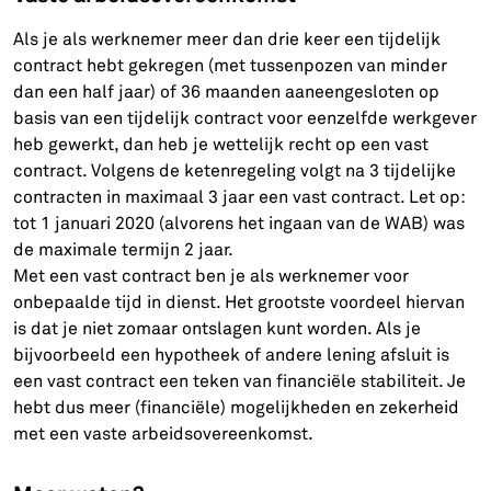
Als je als werknemer meer dan drie keer een tijdelijk
contract hebt gekregen (met tussenpozen van minder
dan een half jaar) of 36 maanden aaneengesloten op
basis van een tijdelijk contract voor eenzelfde werkgever
heb gewerkt, dan heb je wettelijk recht op een vast
contract. Volgens de ketenregeling volgt na 3 tijdelijke
contracten in maximaal 3 jaar een vast contract. Let op:
tot 1 januari 2020 (alvorens het ingaan van de WAB) was
de maximale termijn 2 jaar.
Met een vast contract ben je als werknemer voor
onbepaalde tijd in dienst. Het grootste voordeel hiervan
is dat je niet zomaar ontslagen kunt worden. Als je
bijvoorbeeld een hypotheek of andere lening afsluit is
een vast contract een teken van financiële stabiliteit. Je
hebt dus meer (financiële) mogelijkheden en zekerheid
met een vaste arbeidsovereenkomst.