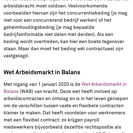
arbeidskracht moet voldoen. Veelvoorkomende
voorbeelden hiervan zijn het concurrentiebeding (je mag
niet voor een concurrerend bedrijf werken) of het
geheimhoudingsbeding (je mag bepaalde
bedrijfsinformatie niet delen met derden). Als een
beding wordt overtreden, kan hier een boete tegenover
staan. Maar dan moet het beding wél contractueel zijn
vastgelegd.
Wet Arbeidsmarkt in Balans
Wet Arbeidsmarkt in
Met ingang van 1 januari 2020 is de
Balans
(WAB) van kracht. Deze wet heeft invloed op
arbeidscontracten en ontslag en is in het leven geroepen
om de verschillen tussen vaste en flexibele contracten
kleiner te maken. Dat heeft voordelen voor werknemers
met een flexibel contract: zo krijgen payroll
medewerkers bijvoorbeeld dezelfde rechtspositie als