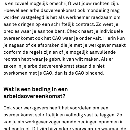
is en zoveel mogelijk omschrijft wat jouw rechten zijn.
Hoewel een arbeidsovereenkomst ook mondeling mag
worden vastgelegd is het als werknemer raadzaam om
aan te dringen op een schriftelijk contract. Zo weet je
precies waar je aan toe bent. Check naast je individuele
overeenkomst ook het CAO waar je onder valt. Hierin kun
je nagaan of de afspraken die je met je werkgever maakt
conform de regels zijn en of je mogelijk aanvullende
rechten hebt waar je gebruik van wilt maken. Als er
zaken in je arbeidsovereenkomst staan die niet
overkomen met je CAO, dan is de CAO bindend.
Wat is een beding in een
arbeidsovereenkomst?
Ook voor werkgevers heeft het voordelen om een
overeenkomst schriftelijk en volledig vast te leggen. Zo
kan je als werkgever zogenoemde bedingen opnemen in
het contract. Dit zijn bijzondere voorwaarden waaraan de