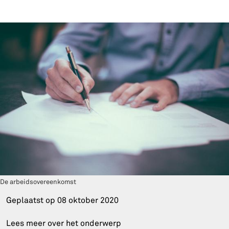
De arbeidsovereenkomst
Geplaatst op
08 oktober 2020
Lees meer over het onderwerp