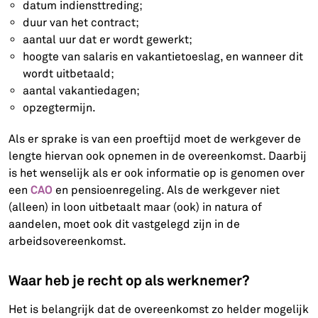
datum indiensttreding;
duur van het contract;
aantal uur dat er wordt gewerkt;
hoogte van salaris en vakantietoeslag, en wanneer dit
wordt uitbetaald;
aantal vakantiedagen;
opzegtermijn.
Als er sprake is van een proeftijd moet de werkgever de
lengte hiervan ook opnemen in de overeenkomst. Daarbij
is het wenselijk als er ook informatie op is genomen over
CAO
een
en pensioenregeling. Als de werkgever niet
(alleen) in loon uitbetaalt maar (ook) in natura of
aandelen, moet ook dit vastgelegd zijn in de
arbeidsovereenkomst.
Waar heb je recht op als werknemer?
Het is belangrijk dat de overeenkomst zo helder mogelijk