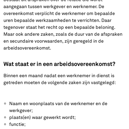
aangegaan tussen werkgever en werknemer. De
overeenkomst verplicht de werknemer om bepaalde
uren bepaalde werkzaamheden te verrichten. Daar
tegenover staat het recht op een bepaalde beloning.
Maar ook andere zaken, zoals de duur van de afspraken
en secundaire voorwaarden, zijn geregeld in de
arbeidsovereenkomst.
Wat staat er in een arbeidsovereenkomst?
Binnen een maand nadat een werknemer in dienst is
getreden moeten de volgende zaken zijn vastgelegd:
Naam en woonplaats van de werknemer en de
werkgever;
plaats(en) waar gewerkt wordt;
functie;