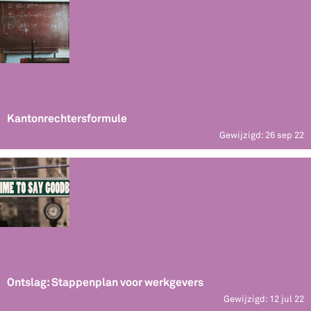
Kantonrechtersformule
Gewijzigd: 26 sep 22
Ontslag: Stappenplan voor werkgevers
Gewijzigd: 12 jul 22