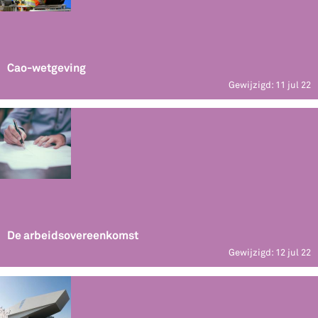
Cao-wetgeving
Gewijzigd: 11 jul 22
De arbeidsovereenkomst
Gewijzigd: 12 jul 22