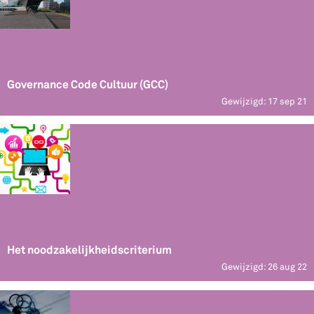
Governance Code Cultuur (GCC)
Gewijzigd: 17 sep 21
Het noodzakelijkheidscriterium
Gewijzigd: 26 aug 22