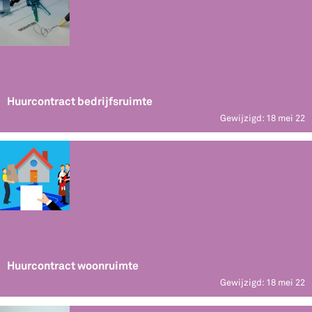
Huurcontract bedrijfsruimte
Gewijzigd: 18 mei 22
Huurcontract woonruimte
Gewijzigd: 18 mei 22