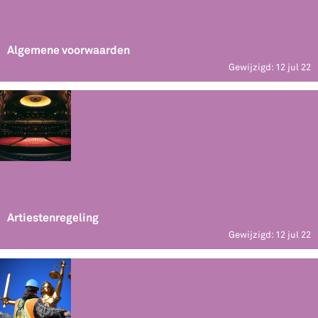
Algemene voorwaarden
Gewijzigd: 12 jul 22
Artiestenregeling
Gewijzigd: 12 jul 22