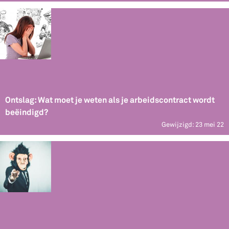
Ontslag: Wat moet je weten als je arbeidscontract wordt
beëindigd?
Gewijzigd: 23 mei 22