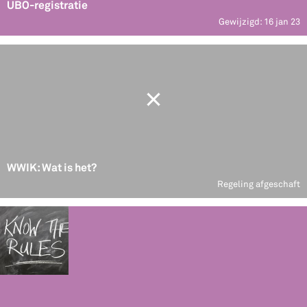
UBO-registratie
Gewijzigd: 16 jan 23
WWIK: Wat is het?
Regeling afgeschaft