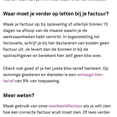
Waar moet je verder op letten bij je factuur?
Maak je factuur op bij oplevering of uiterlijk binnen 15
dagen na afloop van de maand waarin je de
werkzaamheden hebt verricht. In tegenstelling tot
facturatie, schrijf je bij het declareren van kosten geen
factuur uit. Je levert dan de bonnen in bij de
opdrachtgever en berekent hier zelf geen btw over.
Check ook goed of je het juiste btw-tarief hanteert. Op
verlaagd btw-
sommige goederen en diensten is een
tarief
van 9% van toepassing.
Meer weten?
voorbeeldfactuur
Maak gebruik van onze
als je wilt zien
hoe een correcte factuur eruit moet zien. Of lees verder