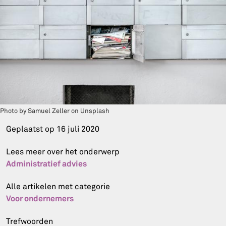
Photo by Samuel Zeller on Unsplash
Geplaatst op
16 juli 2020
Lees meer over het onderwerp
Administratief advies
Alle artikelen met categorie
Voor ondernemers
Trefwoorden