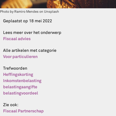
Photo by Ramiro Mendes on Unsplash
Geplaatst op
18 mei 2022
Lees meer over het onderwerp
Fiscaal advies
Alle artikelen met categorie
Voor particulieren
Trefwoorden
Heffingskorting
Inkomstenbelasting
belastingaangifte
belastingvoordeel
Zie ook:
Fiscaal Partnerschap