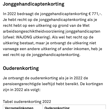
Jonggehandicaptenkorting
In 2022 bedraagt de jonggehandicaptenkorting € 771,-.
Je hebt recht op de jonggehandicaptenkorting als je
recht hebt op een uitkering op grond van de Wet
arbeidsongeschiktheidvoorziening jonggehandicapten
(ofwel: WAJONG uitkering). Als wel het recht op de
uitkering bestaat, maar je ontvangt de uitkering niet
vanwege een andere uitkering of ander inkomen, heb je
wel recht op de jonggehandicaptenkorting.
Ouderenkorting
Je ontvangt de ouderenkorting als je in 2022 de
pensioengerechtigde leeftijd hebt bereikt. De kortingen
zijn in 2022 als volgt:
Tabel ouderenkorting 2022
Verzamelinkomen
Ouderenkorting