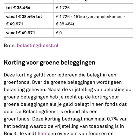
tot € 38.464
€ 1.726
vanaf € 38.464 tot
€ 1.726 - 15% x (verzamelinkomen -
€ 49.971
€ 38.464)
vanaf € 49.971
€ 0
belastingdienst.nl
Bron:
Korting voor groene beleggingen
Deze korting geldt voor iedereen die belegt in een
groenfonds. Over de groene beleggingen wordt geen
belasting geheven. Naast de vrijstelling van belasting op
groene beleggingen heb je recht op de korting voor
groene beleggingen als je geld belegt in een fonds dat
door De Belastingdienst is erkend als een
groenfonds. Deze korting bedraagt maximaal 0,7% van
het bedrag waarop de vrijstelling van toepassing is in
hier
Box 3. Je vindt
een overzicht van fondsen en